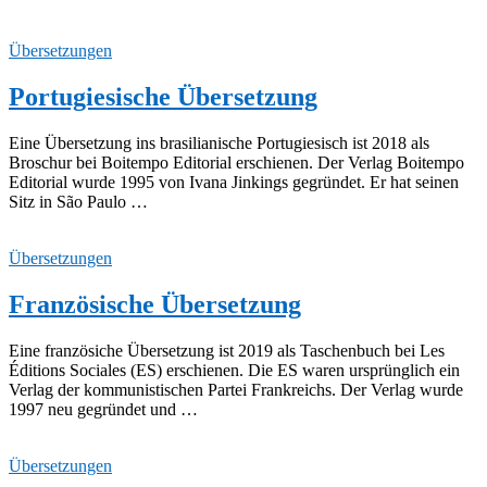
Übersetzungen
Portugiesische Übersetzung
Eine Übersetzung ins brasilianische Portugiesisch ist 2018 als
Broschur bei Boitempo Editorial erschienen. Der Verlag Boitempo
Editorial wurde 1995 von Ivana Jinkings gegründet. Er hat seinen
Sitz in São Paulo …
Übersetzungen
Französische Übersetzung
Eine französiche Übersetzung ist 2019 als Taschenbuch bei Les
Éditions Sociales (ES) erschienen. Die ES waren ursprünglich ein
Verlag der kommunistischen Partei Frankreichs. Der Verlag wurde
1997 neu gegründet und …
Übersetzungen