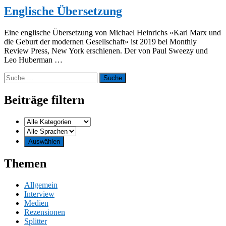
Englische Übersetzung
Eine englische Übersetzung von Michael Heinrichs «Karl Marx und
die Geburt der modernen Gesellschaft» ist 2019 bei Monthly
Review Press, New York erschienen. Der von Paul Sweezy und
Leo Huberman …
Suche
nach:
Beiträge filtern
Themen
Allgemein
Interview
Medien
Rezensionen
Splitter