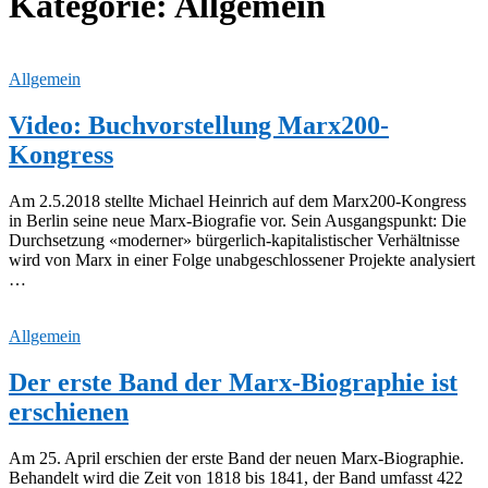
Kategorie:
Allgemein
Allgemein
Video: Buchvorstellung Marx200-
Kongress
Am 2.5.2018 stellte Michael Heinrich auf dem Marx200-Kongress
in Berlin seine neue Marx-Biografie vor. Sein Ausgangspunkt: Die
Durchsetzung «moderner» bürgerlich-kapitalistischer Verhältnisse
wird von Marx in einer Folge unabgeschlossener Projekte analysiert
…
Allgemein
Der erste Band der Marx-Biographie ist
erschienen
Am 25. April erschien der erste Band der neuen Marx-Biographie.
Behandelt wird die Zeit von 1818 bis 1841, der Band umfasst 422